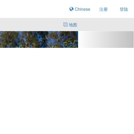
Chinese
注册
登陆
地图