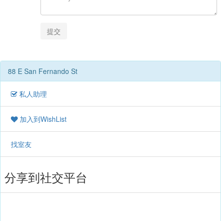
提交
88 E San Fernando St
私人助理
加入到WishList
找室友
分享到社交平台