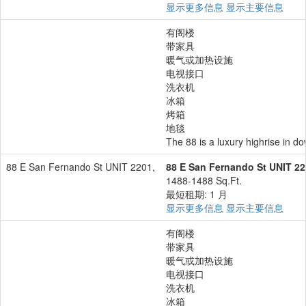
显示更多信息
显示主要信息
有阁楼
带家具
暖气或加热设施
电视接口
洗衣机
冰箱
烤箱
地毯
The 88 is a luxury highrise in d
88 E San Fernando St UNIT 2201,
88 E San Fernando St UNIT 22
1488-1488 Sq.Ft.
最短租期: 1 月
显示更多信息
显示主要信息
有阁楼
带家具
暖气或加热设施
电视接口
洗衣机
冰箱