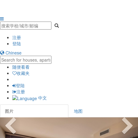
注册
登陆
Chinese
随便看看
收藏夹
登陆
注册
中文
图片
地图