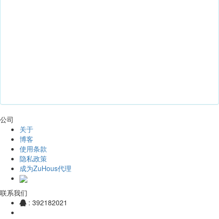
公司
关于
博客
使用条款
隐私政策
成为ZuHous代理
联系我们
: 392182021