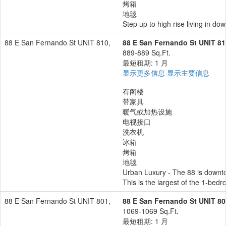
烤箱
地毯
Step up to high rise living in d
88 E San Fernando St UNIT 810,
88 E San Fernando St UNIT 81
889-889 Sq.Ft.
最短租期: 1 月
显示更多信息
显示主要信息
有阁楼
带家具
暖气或加热设施
电视接口
洗衣机
冰箱
烤箱
地毯
Urban Luxury - The 88 is downtow
This is the largest of the 1-bedr
88 E San Fernando St UNIT 801,
88 E San Fernando St UNIT 80
1069-1069 Sq.Ft.
最短租期: 1 月