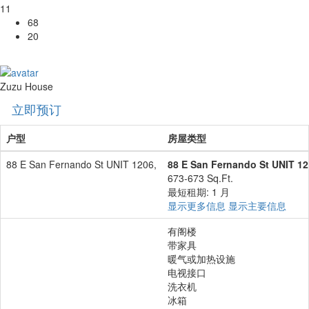
11
68
20
Zuzu House
立即预订
户型
房屋类型
88 E San Fernando St UNIT 1206,
88 E San Fernando St UNIT 12
673-673 Sq.Ft.
最短租期: 1 月
显示更多信息
显示主要信息
有阁楼
带家具
暖气或加热设施
电视接口
洗衣机
冰箱