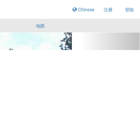
Chinese
注册
登陆
地图